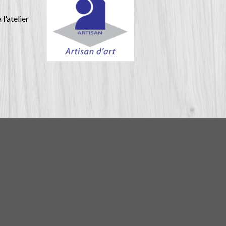
l'atelier