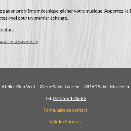
z pas un problème mécanique gâcher votre musique. Apportez-le à 
ctez-moi pour un premier échange.
contact
horaires d'ouverture
Atelier Rico Vent – 24 rue Saint-Laurent – 38160 Saint-Marcellin
Tel:
07-55-64-36-83
Formulaire de contact
Voir les horaires