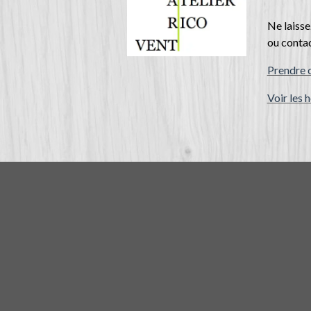
Ne laisse
ou conta
Prendre 
Voir les 