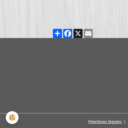
Partager
Facebook
X
Email
Mentions légales