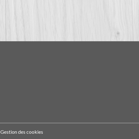
Gestion des cookies