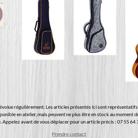
évolue régulièrement. Les articles présentés ici sont représentatifs
sponible en atelier, mais peuvent ne plus être en stock au moment d
e. Appelez avant de vous déplacer pour un article précis : 07 55 64
Prendre contact